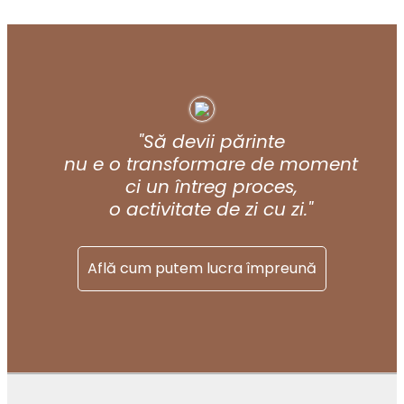
"Să devii părinte
nu e o transformare de moment
ci un întreg proces,
o activitate de zi cu zi."
Află cum putem lucra împreună