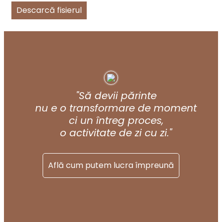
Descarcă fisierul
"Să devii părinte
nu e o transformare de moment
ci un întreg proces,
o activitate de zi cu zi."
Află cum putem lucra împreună