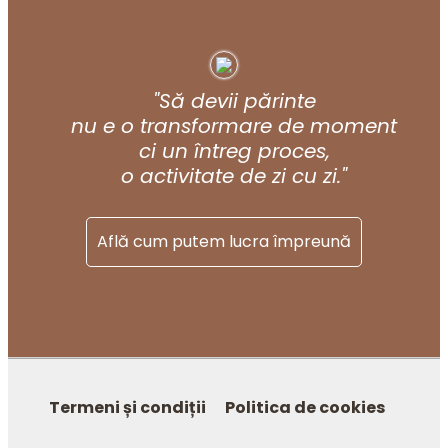
"Să devii părinte
nu e o transformare de moment
ci un întreg proces,
o activitate de zi cu zi."
Află cum putem lucra împreună
MENIU
Termeni și condiții
Politica de cookies
SUBSOL