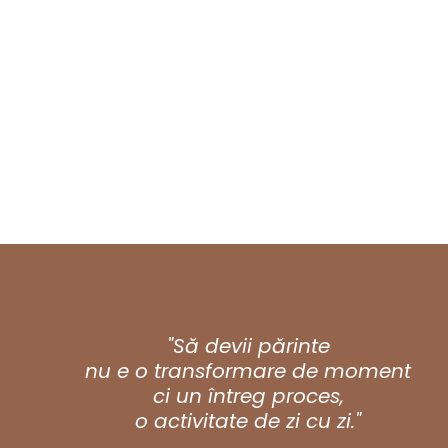
"Să devii părinte
nu e o transformare de moment
ci un întreg proces,
o activitate de zi cu zi."